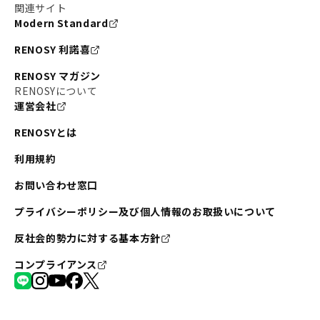
関連サイト
Modern Standard
RENOSY 利諾喜
RENOSY マガジン
RENOSYについて
運営会社
RENOSYとは
利用規約
お問い合わせ窓口
プライバシーポリシー及び個人情報のお取扱いについて
反社会的勢力に対する基本方針
コンプライアンス