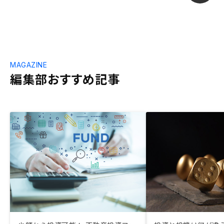
MAGAZINE
編集部おすすめ記事