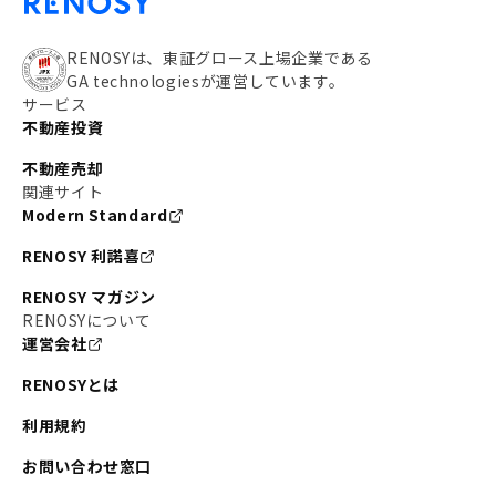
RENOSYは、東証グロース上場企業である
GA technologiesが運営しています。
サービス
不動産投資
不動産売却
関連サイト
Modern Standard
RENOSY 利諾喜
RENOSY マガジン
RENOSYについて
運営会社
RENOSYとは
利用規約
お問い合わせ窓口