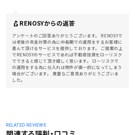
RENOSYからの返答
アンケートのご回答ありがとうございます。 RENOSYで
は老後の年金対策の為に中長期での運用をするお客様に
喜んで頂けるサービスを提供しております。 ご提案の上
でRENOSYのサービスであれば不動産投資をローリスク
でできると感じて頂き嬉しく思います。 ローリスクで
の運用をする為に仕入れは物件が画一的になってしまう
場合がございます。 貴重なご意見ありがとうございま
した。
RELATED REVIEWS
関連する評判・口コミ