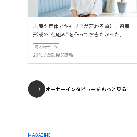
出産や育休でキャリアが変わる前に、資産
形成の“仕組み”を作っておきたかった。
購入時データ
20代 / 金融機関勤務
オーナーインタビューを
もっと見る
MAGAZINE