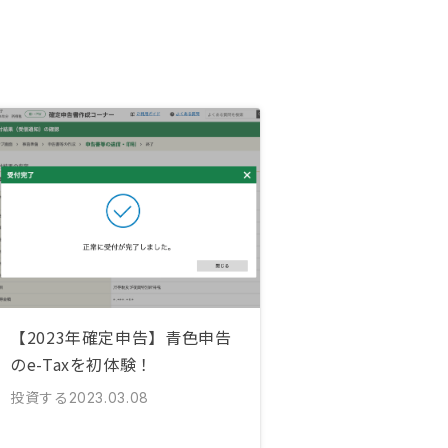
【2023年確定申告】青色申告
のe-Taxを初体験！
投資する
2023.03.08