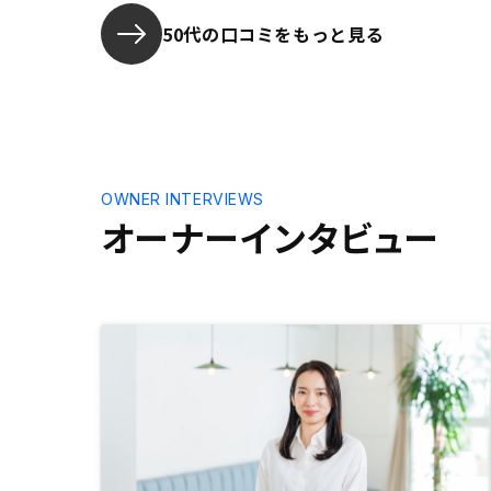
がでるかなぁと楽しみです。
50代の口コミをもっと見る
OWNER INTERVIEWS
オーナーインタビュー