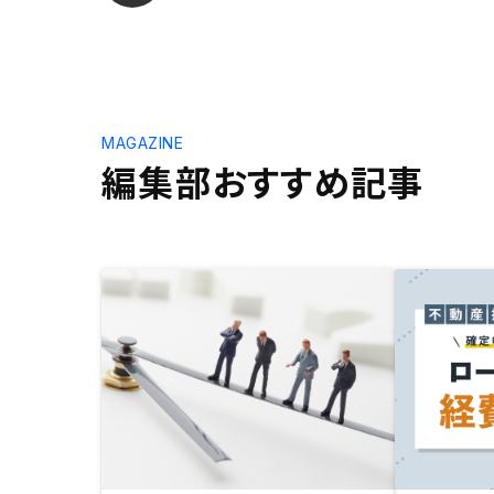
MAGAZINE
編集部おすすめ記事