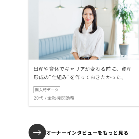
出産や育休でキャリアが変わる前に、資産
形成の“仕組み”を作っておきたかった。
購入時データ
20代 / 金融機関勤務
オーナーインタビューを
もっと見る