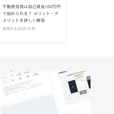
不動産投資は自己資金100万円
で始められる？ メリット・デ
メリットを詳しく解説
投資する
2025.12.19