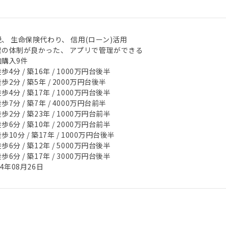
、 生命保険代わり、 信用(ローン)活用
理の体制が良かった、 アプリで管理ができる
加購入9件
歩4分 / 築16年 / 1000万円台後半
歩2分 / 築5年 / 2000万円台後半
歩4分 / 築17年 / 1000万円台後半
歩7分 / 築7年 / 4000万円台前半
歩2分 / 築23年 / 1000万円台前半
歩6分 / 築10年 / 2000万円台前半
歩10分 / 築17年 / 1000万円台後半
歩6分 / 築12年 / 5000万円台後半
歩6分 / 築17年 / 3000万円台後半
24年08月26日