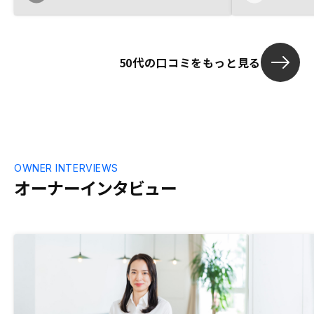
50代の口コミをもっと見る
OWNER INTERVIEWS
オーナーインタビュー