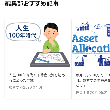
編集部おすすめ記事
人生100年時代で不動産投資を始め
毎月5万〜10万円で
るに至った経緯
用。おすすめの資産
とは？
投資する
2020.04.01
投資する
2021.05.21