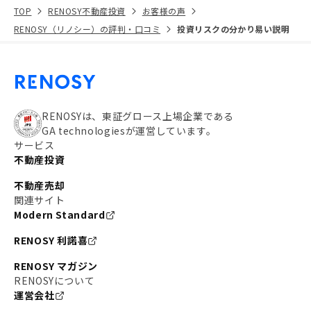
TOP
RENOSY不動産投資
お客様の声
RENOSY（リノシー）の評判・口コミ
投資リスクの分かり易い説明
RENOSYは、東証グロース上場企業である
GA technologiesが運営しています。
サービス
不動産投資
不動産売却
関連サイト
Modern Standard
RENOSY 利諾喜
RENOSY マガジン
RENOSYについて
運営会社