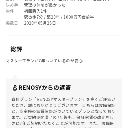
決め手
管理の体制が良かった
物件
初回購入1件
駅徒歩7分 / 築23年 / 1000万円台前半
掲載日
2020年05月25日
総評
マスタープランが7年ついているのが安心
RENOSYからの返答
管理プラン「RENOSYマスタープラン」を高くご評価い
ただき、誠にありがとうございます。こちらは設備保証
と、空室時の家賃保証がついているプランとなっており
ます。ご契約期間満了の7年後も、保証家賃の改定をし
更に7年ご契約いただくことが可能です。また、設備保