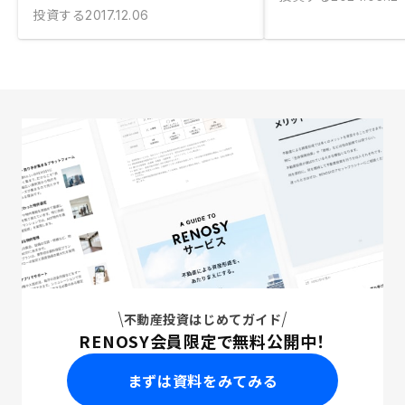
投資する
2017.12.06
不動産投資はじめてガイド
RENOSY会員限定で無料公開中！
まずは資料をみてみる