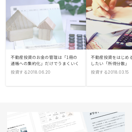
不動産投資のお金の管理は「1冊の
不動産投資をはじめ
通帳への集約化」だけでうまくいく
したい「所得分散」
投資する
投資する
2018.06.20
2018.03.15