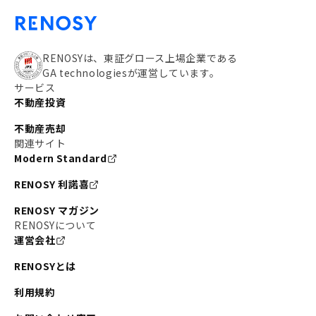
RENOSYは、東証グロース上場企業である
GA technologiesが運営しています。
サービス
不動産投資
不動産売却
関連サイト
Modern Standard
RENOSY 利諾喜
RENOSY マガジン
RENOSYについて
運営会社
RENOSYとは
利用規約