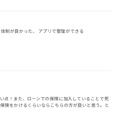
の体制が良かった、 アプリで管理ができる
い点！また、ローンでの保険に加入していることで死
命保険をかけるくらいならこちらの方が良いと思う。と