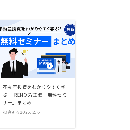
不動産投資をわかりやすく学
ぶ！ RENOSY主催「無料セミ
ナー」まとめ
投資する
2025.12.16