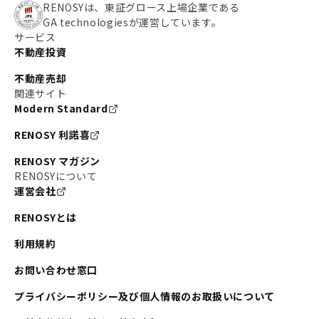
RENOSYは、東証グロース上場企業である
GA technologiesが運営しています。
サービス
不動産投資
不動産売却
関連サイト
Modern Standard
RENOSY 利諾喜
RENOSY マガジン
RENOSYについて
運営会社
RENOSYとは
利用規約
お問い合わせ窓口
プライバシーポリシー及び個人情報のお取扱いについて