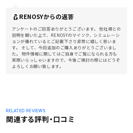
RENOSYからの返答
アンケートのご回答ありがとうございます。 他社様との
説明を聞いた上で、RENOSYのマイソク、シミュレーシ
ョンが優れているとご記載下さり非常に嬉しく思いま
す。 そして、今回追加のご購入ありがとうございまし
た。 物件情報に関してはご自身でご覧になられる方も
実際いらっしゃいますので、今後ご検討の際にはどうぞ
よろしくお願い致します。
RELATED REVIEWS
関連する評判・口コミ