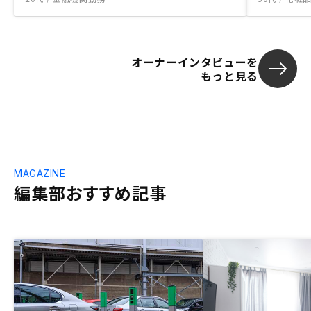
オーナーインタビューを
もっと見る
MAGAZINE
編集部おすすめ記事