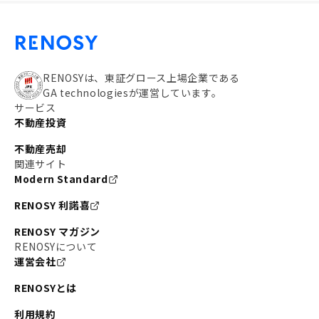
RENOSYは、東証グロース上場企業である
GA technologiesが運営しています。
サービス
不動産投資
不動産売却
関連サイト
Modern Standard
RENOSY 利諾喜
RENOSY マガジン
RENOSYについて
運営会社
RENOSYとは
利用規約