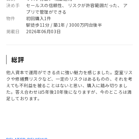
決め手
セールスの信頼性、 リスクが許容範囲だった、 ア
プリで管理ができる
物件
初回購入1件
駅徒歩11分 / 築1年 / 3000万円台後半
掲載日
2026年06月03日
総評
他人資本で運用ができる点に強い魅力を感じました。空室リス
クや修繕費リスクなど、一定のリスクはあるものの、それを考
えても不利益を被ることはないと思い、購入に踏み切りまし
た。答え合わせは5年後10年後になりますが、今のところは満
足しております。