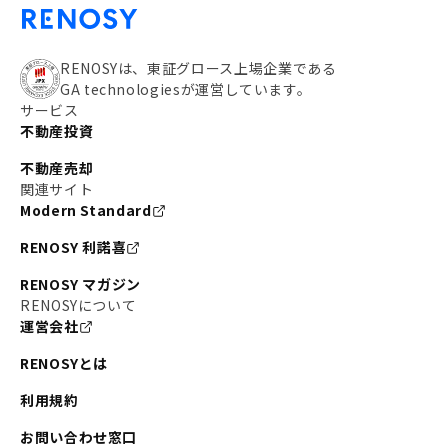
RENOSYは、東証グロース上場企業である
GA technologiesが運営しています。
サービス
不動産投資
不動産売却
関連サイト
Modern Standard
RENOSY 利諾喜
RENOSY マガジン
RENOSYについて
運営会社
RENOSYとは
利用規約
お問い合わせ窓口