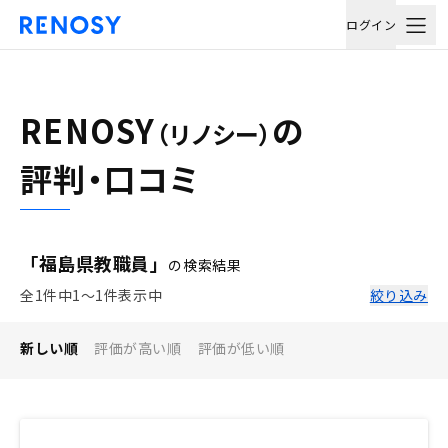
ログイン
RENOSY
の
（リノシー）
評判・口コミ
「福島県教職員」
の検索結果
全1件中1〜1件表示中
絞り込み
新しい順
評価が高い順
評価が低い順