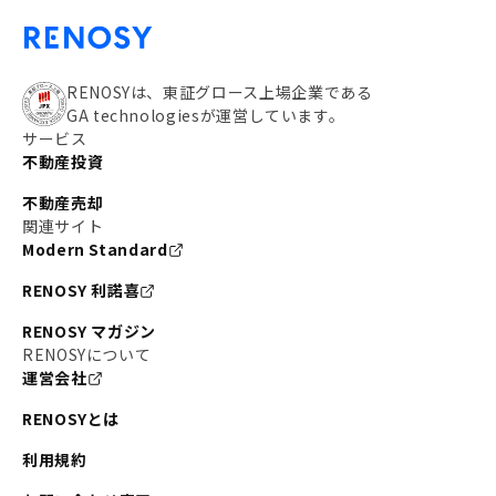
RENOSYは、東証グロース上場企業である
GA technologiesが運営しています。
サービス
不動産投資
不動産売却
関連サイト
Modern Standard
RENOSY 利諾喜
RENOSY マガジン
RENOSYについて
運営会社
RENOSYとは
利用規約