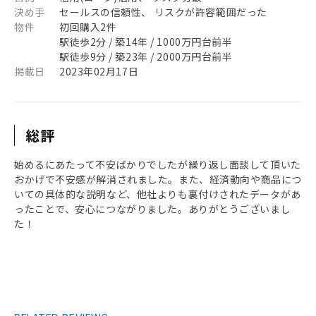
決め手
セールスの信頼性、 リスクが許容範囲だった
物件
初回購入2件
駅徒歩2分 / 築14年 / 1000万円台前半
駅徒歩9分 / 築23年 / 2000万円台前半
掲載日
2023年02月17日
総評
始めるにあたって不安ばかりでしたが繰り返し面談して頂いた
おかげで不安感が解消されました。また、経済動向や商品につ
いての具体的な説明など、他社よりも裏付けされたデータがあ
ったことで、安心につながりました。ありがとうございまし
た！