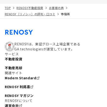
TOP
RENOSY不動産投資
お客様の声
RENOSY（リノシー）の評判・口コミ
市役所
RENOSYは、東証グロース上場企業である
GA technologiesが運営しています。
サービス
不動産投資
不動産売却
関連サイト
Modern Standard
RENOSY 利諾喜
RENOSY マガジン
RENOSYについて
運営会社