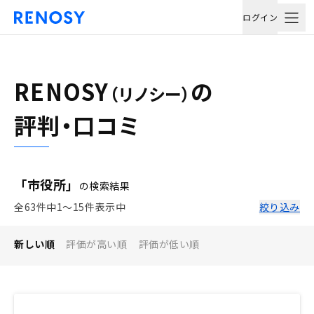
ログイン
RENOSY
の
（リノシー）
評判・口コミ
「市役所」
の検索結果
全63件中1〜15件表示中
絞り込み
新しい順
評価が高い順
評価が低い順