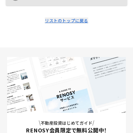
リストのトップに戻る
不動産投資はじめてガイド
RENOSY会員限定で無料公開中！