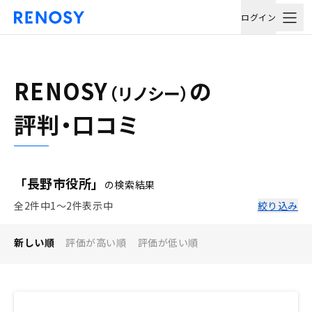
ログイン
RENOSY
の
（リノシー）
評判・口コミ
「長野市役所」
の検索結果
全2件中1〜2件表示中
絞り込み
新しい順
評価が高い順
評価が低い順