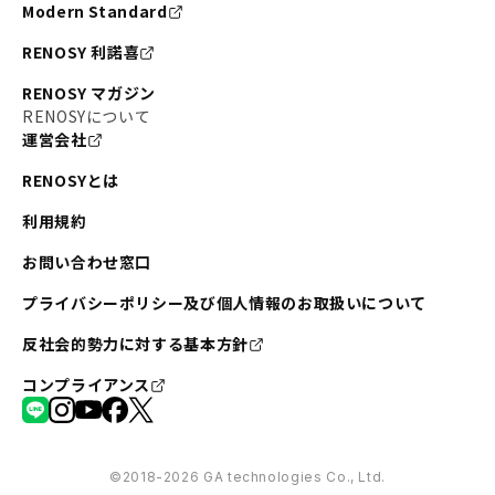
Modern Standard
RENOSY 利諾喜
RENOSY マガジン
RENOSYについて
運営会社
RENOSYとは
利用規約
お問い合わせ窓口
プライバシーポリシー及び個人情報のお取扱いについて
反社会的勢力に対する基本方針
コンプライアンス
©︎2018-2026 GA technologies Co., Ltd.