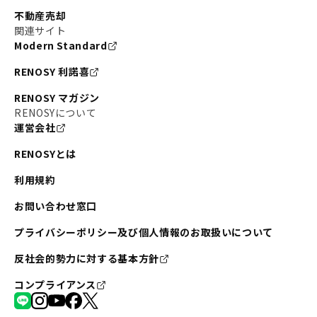
不動産売却
関連サイト
Modern Standard
RENOSY 利諾喜
RENOSY マガジン
RENOSYについて
運営会社
RENOSYとは
利用規約
お問い合わせ窓口
プライバシーポリシー及び個人情報のお取扱いについて
反社会的勢力に対する基本方針
コンプライアンス