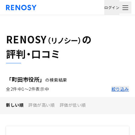
ログイン
RENOSY
の
（リノシー）
評判・口コミ
「町田市役所」
の検索結果
全2件中1〜2件表示中
絞り込み
新しい順
評価が高い順
評価が低い順