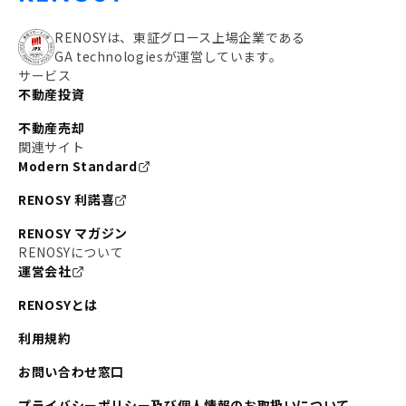
RENOSYは、東証グロース上場企業である
GA technologiesが運営しています。
サービス
不動産投資
不動産売却
関連サイト
Modern Standard
RENOSY 利諾喜
RENOSY マガジン
RENOSYについて
運営会社
RENOSYとは
利用規約
お問い合わせ窓口
プライバシーポリシー及び個人情報のお取扱いについて