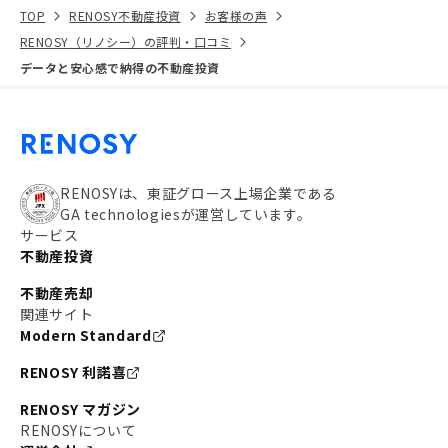
TOP
RENOSY不動産投資
お客様の声
RENOSY（リノシー）の評判・口コミ
データと安心感で納得の不動産投資
RENOSYは、東証グロース上場企業である
GA technologiesが運営しています。
サービス
不動産投資
不動産売却
関連サイト
Modern Standard
RENOSY 利諾喜
RENOSY マガジン
RENOSYについて