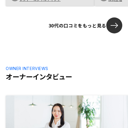
30代の口コミをもっと見る
OWNER INTERVIEWS
オーナーインタビュー