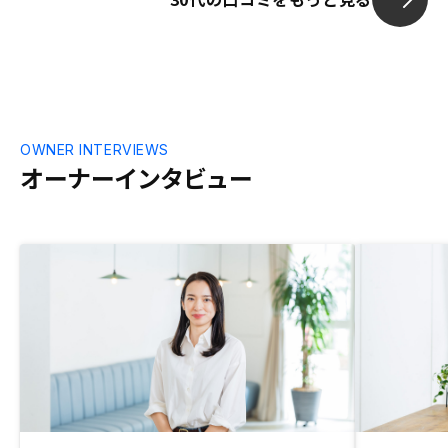
OWNER INTERVIEWS
オーナーインタビュー