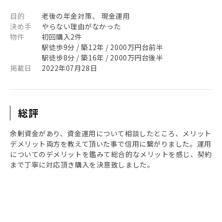
目的
老後の年金対策、 現金運用
決め手
やらない理由がなかった
物件
初回購入2件
駅徒歩9分 / 築12年 / 2000万円台前半
駅徒歩8分 / 築16年 / 2000万円台後半
掲載日
2022年07月28日
総評
余剰資金があり、資金運用について相談したところ、メリット
デメリット両方を教えて頂いた事で信用に繋がりました。運用
についてのデメリットを鑑みて総合的なメリットを感じ、契約
まで丁寧に対応頂き購入を決意致しました。