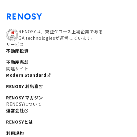
RENOSYは、東証グロース上場企業である
GA technologiesが運営しています。
サービス
不動産投資
不動産売却
関連サイト
Modern Standard
RENOSY 利諾喜
RENOSY マガジン
RENOSYについて
運営会社
RENOSYとは
利用規約