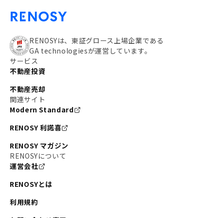
RENOSYは、東証グロース上場企業である
GA technologiesが運営しています。
サービス
不動産投資
不動産売却
関連サイト
Modern Standard
RENOSY 利諾喜
RENOSY マガジン
RENOSYについて
運営会社
RENOSYとは
利用規約