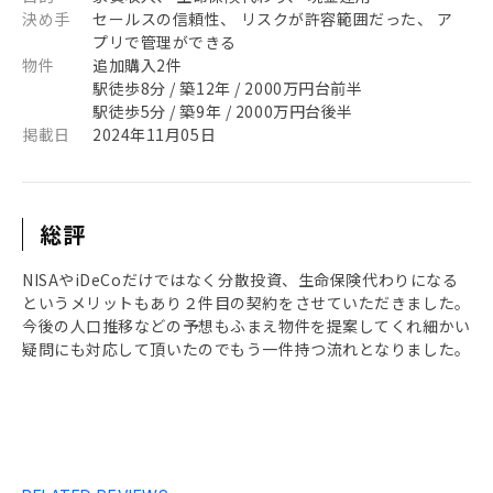
決め手
セールスの信頼性、 リスクが許容範囲だった、 ア
プリで管理ができる
物件
追加購入2件
駅徒歩8分 / 築12年 / 2000万円台前半
駅徒歩5分 / 築9年 / 2000万円台後半
掲載日
2024年11月05日
総評
NISAやiDeCoだけではなく分散投資、生命保険代わりになる
というメリットもあり２件目の契約をさせていただきました。
今後の人口推移などの予想もふまえ物件を提案してくれ細かい
疑問にも対応して頂いたのでもう一件持つ流れとなりました。