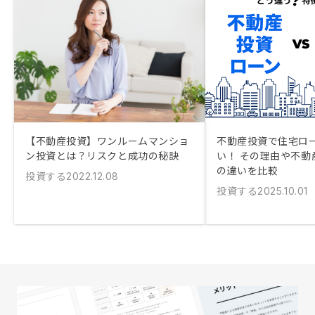
【不動産投資】ワンルームマンショ
不動産投資で住宅ロ
ン投資とは？リスクと成功の秘訣
い！ その理由や不動
の違いを比較
投資する
2022.12.08
投資する
2025.10.01