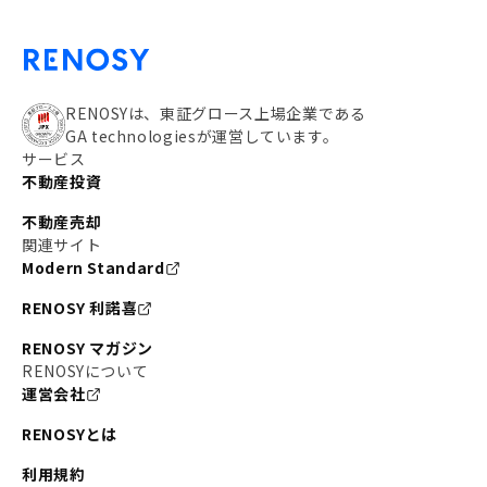
RENOSYは、東証グロース上場企業である
GA technologiesが運営しています。
サービス
不動産投資
不動産売却
関連サイト
Modern Standard
RENOSY 利諾喜
RENOSY マガジン
RENOSYについて
運営会社
RENOSYとは
利用規約