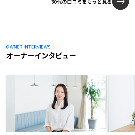
30代の口コミをもっと見る
OWNER INTERVIEWS
オーナーインタビュー