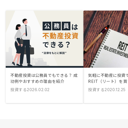
不動産投資は公務員でもできる？ 成
気軽に不動産に投資
功例やおすすめの理由を紹介
REIT（リート）を
投資する
投資する
2026.02.02
2020.12.25