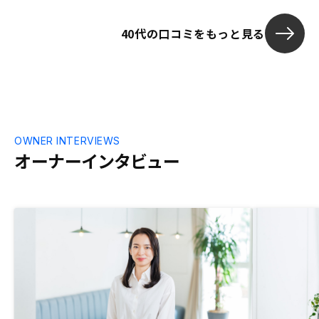
る？）が分かるといいと思います。
40代の口コミをもっと見る
OWNER INTERVIEWS
オーナーインタビュー