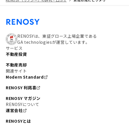
RENOSYは、東証グロース上場企業である
GA technologiesが運営しています。
サービス
不動産投資
不動産売却
関連サイト
Modern Standard
RENOSY 利諾喜
RENOSY マガジン
RENOSYについて
運営会社
RENOSYとは