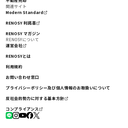
不動産売却
関連サイト
Modern Standard
RENOSY 利諾喜
RENOSY マガジン
RENOSYについて
運営会社
RENOSYとは
利用規約
お問い合わせ窓口
プライバシーポリシー及び個人情報のお取扱いについて
反社会的勢力に対する基本方針
コンプライアンス