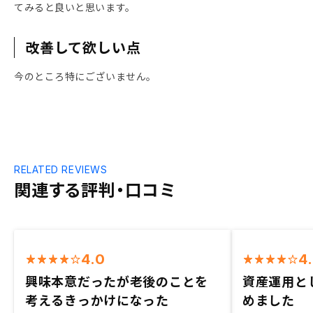
てみると良いと思います。
改善して欲しい点
今のところ特にございません。
RELATED REVIEWS
関連する評判・口コミ
4.0
4
興味本意だったが老後のことを
資産運用と
考えるきっかけになった
めました