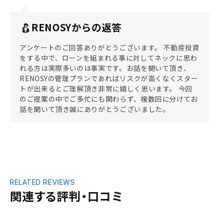
RENOSYからの返答
アンケートのご回答ありがとうございます。 不動産投資
をする中で、ローンを組まれる事に対してネックに思わ
れる方は実際多いのは事実です。お話を聞いて頂き、
RENOSYの管理プランであればリスクが高くなくスター
トが出来るとご理解頂き非常に嬉しく思います。 今回
のご提案の中でご多忙にも関わらず、複数回に分けてお
話を聞いて頂き誠にありがとうございました。
RELATED REVIEWS
関連する評判・口コミ