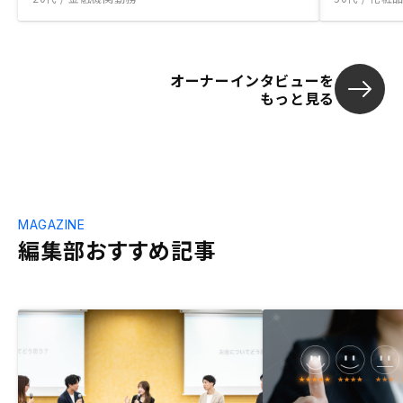
オーナーインタビューを
もっと見る
MAGAZINE
編集部おすすめ記事