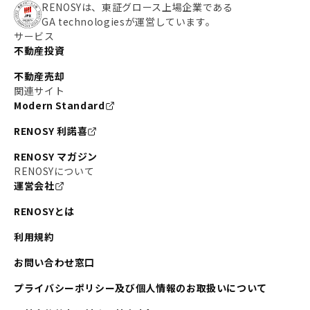
RENOSYは、東証グロース上場企業である
GA technologiesが運営しています。
サービス
不動産投資
不動産売却
関連サイト
Modern Standard
RENOSY 利諾喜
RENOSY マガジン
RENOSYについて
運営会社
RENOSYとは
利用規約
お問い合わせ窓口
プライバシーポリシー及び個人情報のお取扱いについて