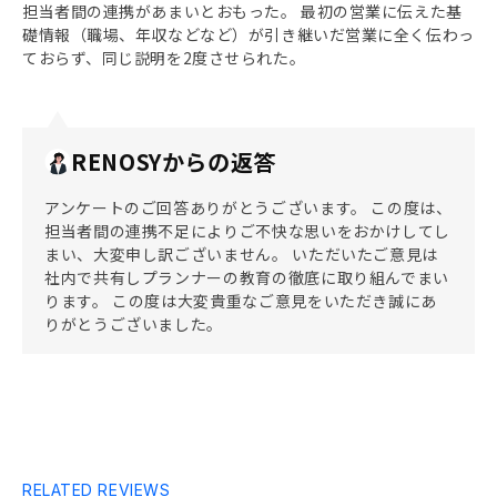
担当者間の連携があまいとおもった。 最初の営業に伝えた基
礎情報（職場、年収などなど）が引き継いだ営業に全く伝わっ
ておらず、同じ説明を2度させられた。
RENOSYからの返答
アンケートのご回答ありがとうございます。 この度は、
担当者間の連携不足によりご不快な思いをおかけしてし
まい、大変申し訳ございません。 いただいたご意見は
社内で共有しプランナーの教育の徹底に取り組んでまい
ります。 この度は大変貴重なご意見をいただき誠にあ
りがとうございました。
RELATED REVIEWS