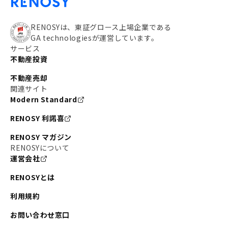
RENOSYは、東証グロース上場企業である
GA technologiesが運営しています。
サービス
不動産投資
不動産売却
関連サイト
Modern Standard
RENOSY 利諾喜
RENOSY マガジン
RENOSYについて
運営会社
RENOSYとは
利用規約
お問い合わせ窓口