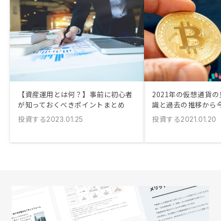
【資産運用とは何？】事前に初心者
2021年の仮想通貨
が知っておくべきポイントまとめ
識と過去の推移から
投資する
投資する
2023.01.25
2021.01.20