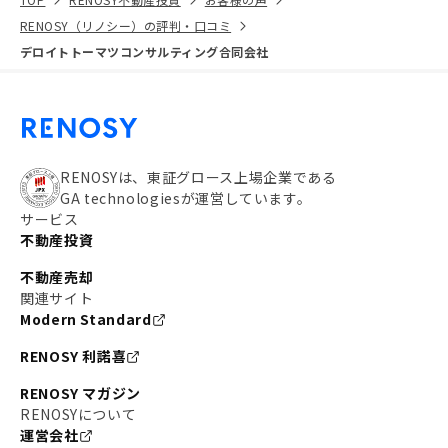
RENOSY（リノシー）の評判・口コミ
デロイトトーマツコンサルティング合同会社
RENOSYは、東証グロース上場企業である
GA technologiesが運営しています。
サービス
不動産投資
不動産売却
関連サイト
Modern Standard
RENOSY 利諾喜
RENOSY マガジン
RENOSYについて
運営会社