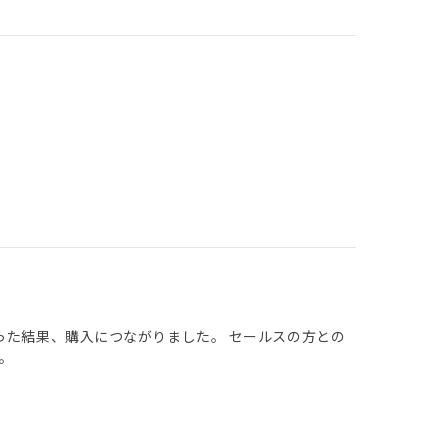
った結果、購入につながりました。 セールスの方との
。