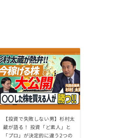
【投資で失敗しない男】杉村太
蔵が語る！ 投資「ど素人」と
「プロ」が決定的に違う2つの