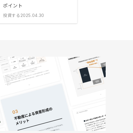
ポイント
投資する
2025.04.30