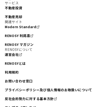
サービス
不動産投資
不動産売却
関連サイト
Modern Standard
RENOSY 利諾喜
RENOSY マガジン
RENOSYについて
運営会社
RENOSYとは
利用規約
お問い合わせ窓口
プライバシーポリシー及び個人情報のお取扱いについて
反社会的勢力に対する基本方針