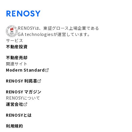
RENOSYは、東証グロース上場企業である
GA technologiesが運営しています。
サービス
不動産投資
不動産売却
関連サイト
Modern Standard
RENOSY 利諾喜
RENOSY マガジン
RENOSYについて
運営会社
RENOSYとは
利用規約