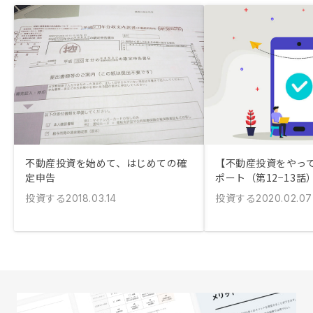
不動産投資を始めて、はじめての確
【不動産投資をやっ
定申告
ポート（第12−13話
投資する
投資する
2018.03.14
2020.02.07