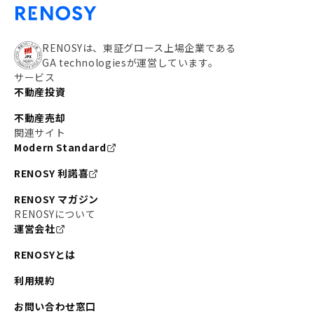
RENOSYは、東証グロース上場企業である
GA technologiesが運営しています。
サービス
不動産投資
不動産売却
関連サイト
Modern Standard
RENOSY 利諾喜
RENOSY マガジン
RENOSYについて
運営会社
RENOSYとは
利用規約
お問い合わせ窓口