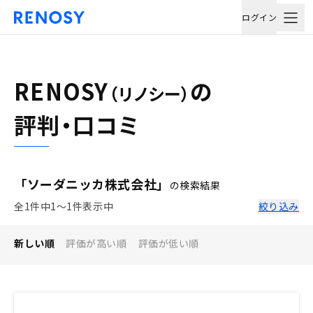
ログイン
RENOSY
の
（リノシー）
評判・口コミ
「ソーダニッカ株式会社」
の検索結果
全1件中1〜1件表示中
絞り込み
新しい順
評価が高い順
評価が低い順