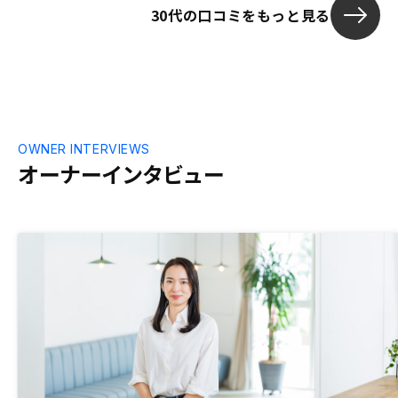
30代の口コミをもっと見る
OWNER INTERVIEWS
オーナーインタビュー