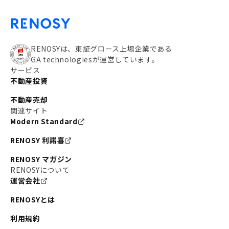
RENOSYは、東証グロース上場企業である
GA technologiesが運営しています。
サービス
不動産投資
不動産売却
関連サイト
Modern Standard
RENOSY 利諾喜
RENOSY マガジン
RENOSYについて
運営会社
RENOSYとは
利用規約