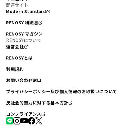
関連サイト
Modern Standard
RENOSY 利諾喜
RENOSY マガジン
RENOSYについて
運営会社
RENOSYとは
利用規約
お問い合わせ窓口
プライバシーポリシー及び個人情報のお取扱いについて
反社会的勢力に対する基本方針
コンプライアンス