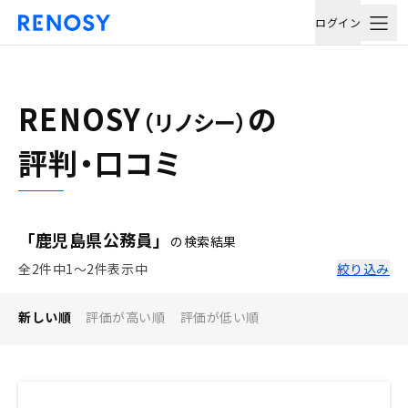
ログイン
RENOSY
の
（リノシー）
評判・口コミ
「鹿児島県公務員」
の検索結果
全2件中1〜2件表示中
絞り込み
新しい順
評価が高い順
評価が低い順