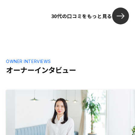
で、面談や書類作成など臨機応変に対応し
てくださいました。 今後の運用における
30代の口コミをもっと見る
手助けにも期待しております。
OWNER INTERVIEWS
オーナーインタビュー