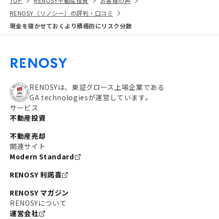
TOP
RENOSY不動産投資
お客様の声
RENOSY（リノシー）の評判・口コミ
現金を寝かせておくより積極的にリスク分散
RENOSYは、東証グロース上場企業である
GA technologiesが運営しています。
サービス
不動産投資
不動産売却
関連サイト
Modern Standard
RENOSY 利諾喜
RENOSY マガジン
RENOSYについて
運営会社