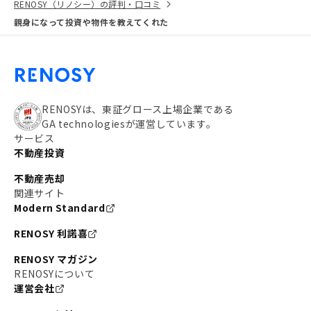
RENOSY（リノシー）の評判・口コミ
親身になって投資や物件を教えてくれた
RENOSYは、東証グロース上場企業である
GA technologiesが運営しています。
サービス
不動産投資
不動産売却
関連サイト
Modern Standard
RENOSY 利諾喜
RENOSY マガジン
RENOSYについて
運営会社