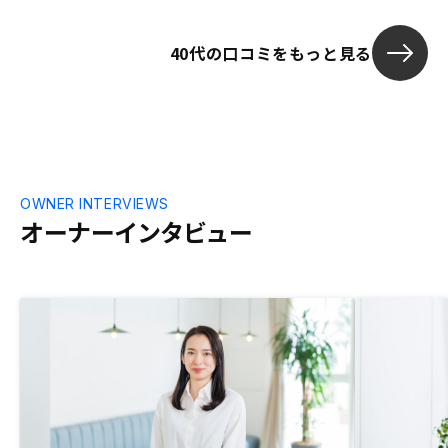
40代の口コミをもっと見る
OWNER INTERVIEWS
オーナーインタビュー