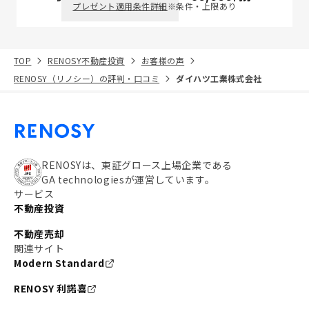
プレゼント適用条件詳細
※条件・上限あり
TOP
RENOSY不動産投資
お客様の声
RENOSY（リノシー）の評判・口コミ
ダイハツ工業株式会社
RENOSYは、東証グロース上場企業である
GA technologiesが運営しています。
サービス
不動産投資
不動産売却
関連サイト
Modern Standard
RENOSY 利諾喜