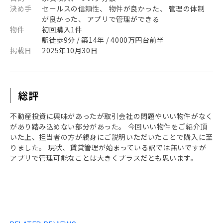
決め手
セールスの信頼性、 物件が良かった、 管理の体制
が良かった、 アプリで管理ができる
物件
初回購入1件
駅徒歩9分 / 築14年 / 4000万円台前半
掲載日
2025年10月30日
総評
不動産投資に興味があったが取引会社の問題やいい物件がなく
があり踏み込めない部分があった。 今回いい物件をご紹介頂
いた上、担当者の方が親身にご説明いただいたことで購入に至
りました。 現状、賃貸管理が始まっている訳では無いですが
アプリで管理可能なことは大きくプラスだとも思います。