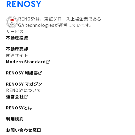
RENOSYは、東証グロース上場企業である
GA technologiesが運営しています。
サービス
不動産投資
不動産売却
関連サイト
Modern Standard
RENOSY 利諾喜
RENOSY マガジン
RENOSYについて
運営会社
RENOSYとは
利用規約
お問い合わせ窓口