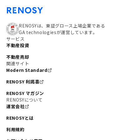
RENOSYは、東証グロース上場企業である
GA technologiesが運営しています。
サービス
不動産投資
不動産売却
関連サイト
Modern Standard
RENOSY 利諾喜
RENOSY マガジン
RENOSYについて
運営会社
RENOSYとは
利用規約