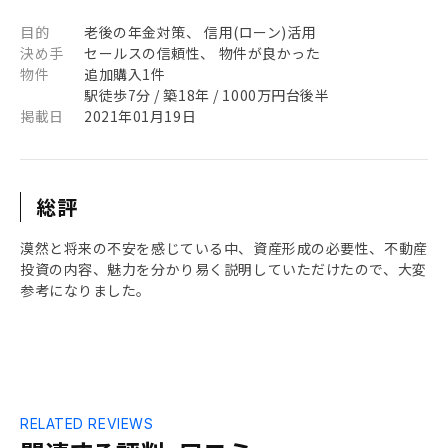
目的
老後の年金対策、 信用(ローン)活用
決め手
セールスの信頼性、 物件が良かった
物件
追加購入1件
駅徒歩7分 / 築18年 / 1000万円台後半
掲載日
2021年01月19日
総評
漠然と将来の不安を感じている中、資産形成の必要性、不動産
投資の内容、魅力を分かり易く説明していただけたので、大変
参考になりました。
RELATED REVIEWS