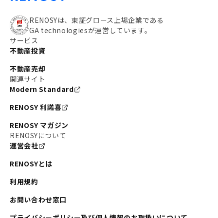
RENOSYは、東証グロース上場企業である
GA technologiesが運営しています。
サービス
不動産投資
不動産売却
関連サイト
Modern Standard
RENOSY 利諾喜
RENOSY マガジン
RENOSYについて
運営会社
RENOSYとは
利用規約
お問い合わせ窓口
プライバシーポリシー及び個人情報のお取扱いについて