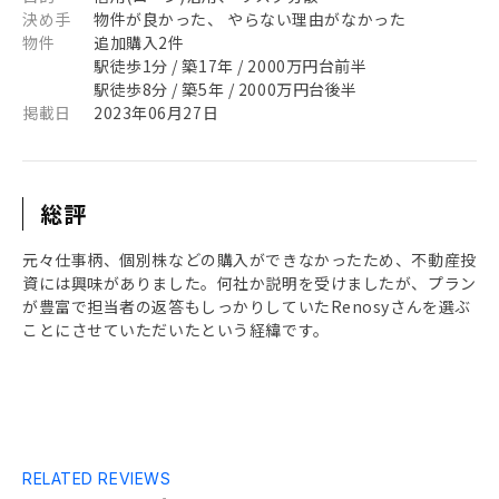
決め手
物件が良かった、 やらない理由がなかった
物件
追加購入2件
駅徒歩1分 / 築17年 / 2000万円台前半
駅徒歩8分 / 築5年 / 2000万円台後半
掲載日
2023年06月27日
総評
元々仕事柄、個別株などの購入ができなかったため、不動産投
資には興味がありました。何社か説明を受けましたが、プラン
が豊富で担当者の返答もしっかりしていたRenosyさんを選ぶ
ことにさせていただいたという経緯です。
RELATED REVIEWS