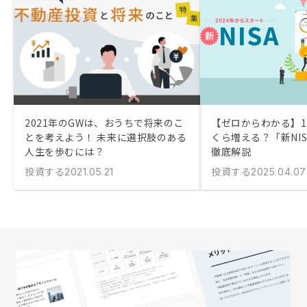
2021年のGWは、おうちで将来のこ
【ゼロからわかる】1
とを考えよう！ 未来に選択肢のある
くら増える？「新NI
人生を歩むには？
徹底解説
投資する
投資する
2021.05.21
2025.04.07