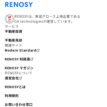
RENOSYは、東証グロース上場企業である
GA technologiesが運営しています。
サービス
不動産投資
不動産売却
関連サイト
Modern Standard
RENOSY 利諾喜
RENOSY マガジン
RENOSYについて
運営会社
RENOSYとは
利用規約
お問い合わせ窓口