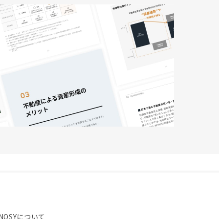
NOSYについて