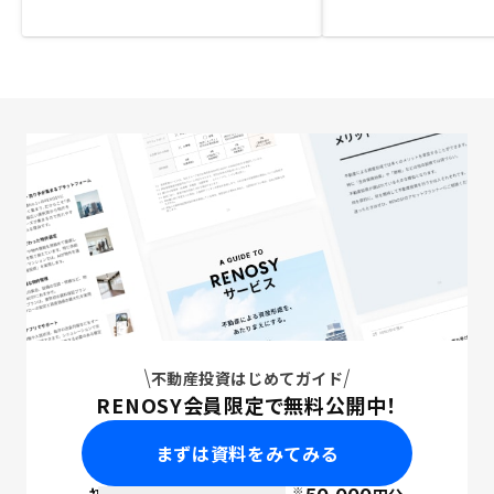
不動産投資はじめてガイド
RENOSY会員限定で無料公開中！
まずは資料をみてみる
※