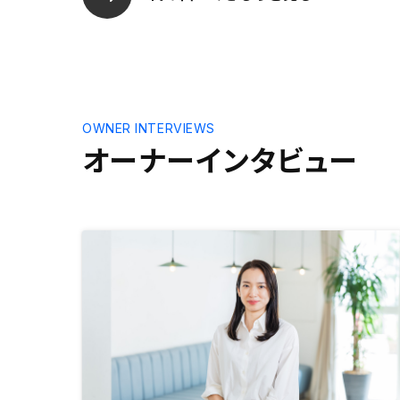
OWNER INTERVIEWS
オーナーインタビュー