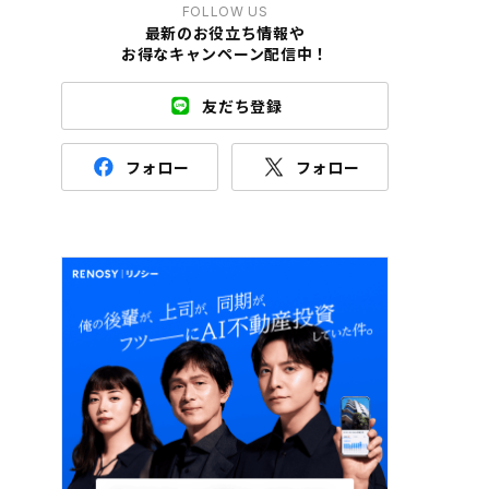
FOLLOW US
最新のお役立ち情報や
お得なキャンペーン配信中！
友だち登録
フォロー
フォロー