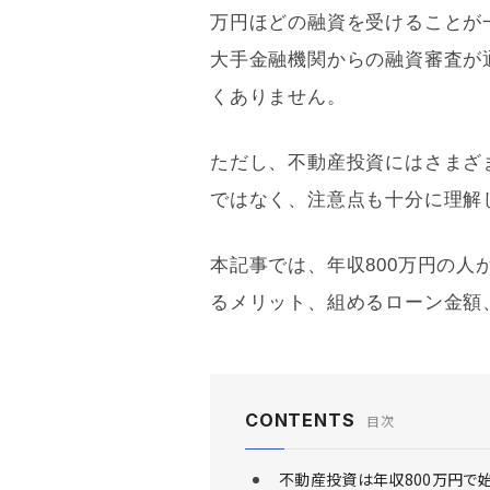
万円ほどの融資を受けることが
大手金融機関からの融資審査が
くありません。
ただし、不動産投資にはさまざ
ではなく、注意点も十分に理解
本記事では、年収800万円の
るメリット、組めるローン金額
CONTENTS
目次
不動産投資は年収800万円で