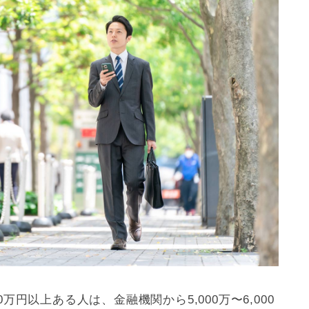
万円以上ある人は、金融機関から5,000万〜6,000