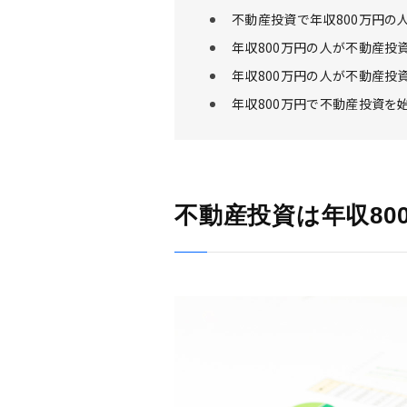
不動産投資で年収800万円の
年収800万円の人が不動産投
年収800万円の人が不動産投
年収800万円で不動産投資を
不動産投資は年収80