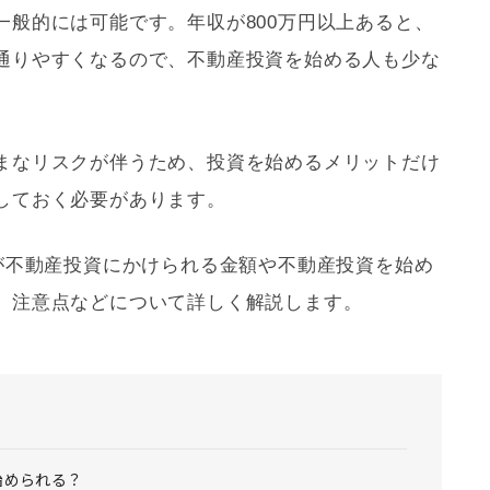
一般的には可能です。年収が800万円以上あると、
通りやすくなるので、不動産投資を始める人も少な
まなリスクが伴うため、投資を始めるメリットだけ
しておく必要があります。
人が不動産投資にかけられる金額や不動産投資を始め
、注意点などについて詳しく解説します。
始められる？