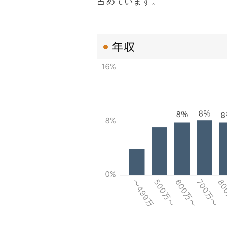
占めています。