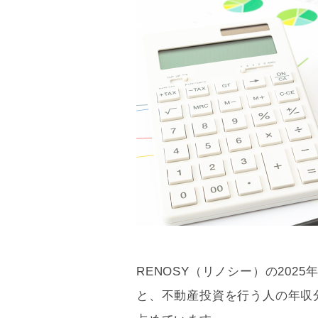
RENOSY（リノシー）の2025
と、不動産投資を行う人の年収分