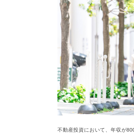
不動産投資において、年収が800