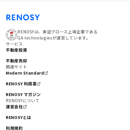
RENOSYは、東証グロース上場企業である
GA technologiesが運営しています。
サービス
不動産投資
不動産売却
関連サイト
Modern Standard
RENOSY 利諾喜
RENOSY マガジン
RENOSYについて
運営会社
RENOSYとは
利用規約