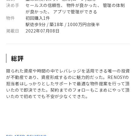
決め手
セールスの信頼性、 物件が良かった、 管理の体制
が良かった、 アプリで管理ができる
物件
初回購入1件
駅徒歩9分 / 築18年 / 1000万円台後半
掲載日
2022年07月08日
総評
限られた資産や時間の中でレバレッジを活用できる唯一の投資
が不動産であり、資産形成するのに魅力的だった。RENOSYの
担当者はしっかりとしたサポートで最適な物件提案を行って頂
いたので即決できた。契約までのフォローもこまめにやって頂
いたので初めてでも不安が少なくできた。