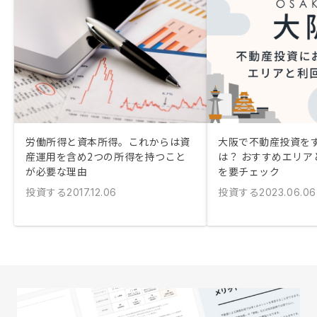
労働所得と資本所得。これからは資
大阪で不動産投資を
産運用を含め2つの所得を持つこと
は？ おすすめエリア
が必要な理由
を要チェック
投資する
投資する
2017.12.06
2023.06.06