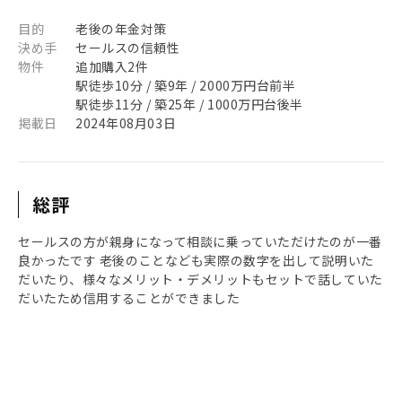
目的
老後の年金対策
決め手
セールスの信頼性
物件
追加購入2件
駅徒歩10分 / 築9年 / 2000万円台前半
駅徒歩11分 / 築25年 / 1000万円台後半
掲載日
2024年08月03日
総評
セールスの方が親身になって相談に乗っていただけたのが一番
良かったです 老後のことなども実際の数字を出して説明いた
だいたり、様々なメリット・デメリットもセットで話していた
だいたため信用することができました