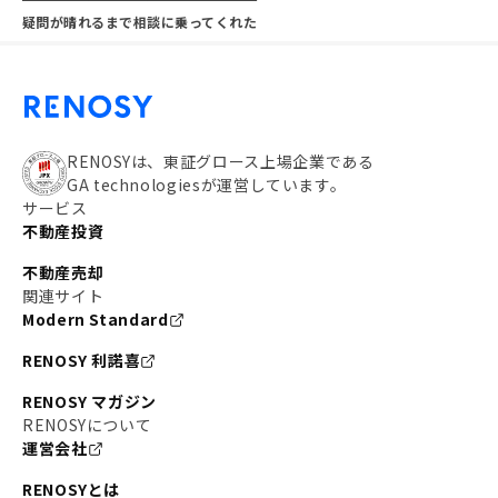
疑問が晴れるまで相談に乗ってくれた
RENOSYは、東証グロース上場企業である
GA technologiesが運営しています。
サービス
不動産投資
不動産売却
関連サイト
Modern Standard
RENOSY 利諾喜
RENOSY マガジン
RENOSYについて
運営会社
RENOSYとは