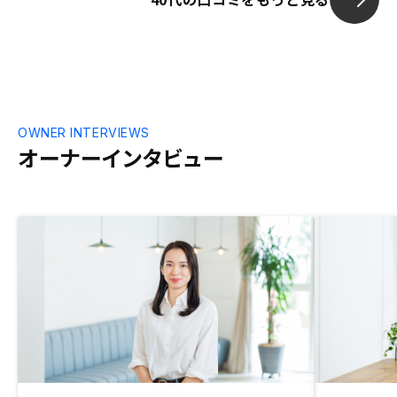
OWNER INTERVIEWS
オーナーインタビュー