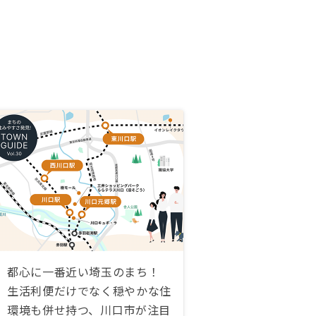
都心に一番近い埼玉のまち！
生活利便だけでなく穏やかな住
環境も併せ持つ、川口市が注目