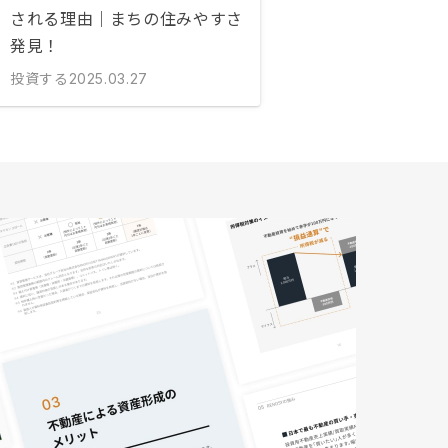
される理由｜まちの住みやすさ
発見！
投資する
2025.03.27