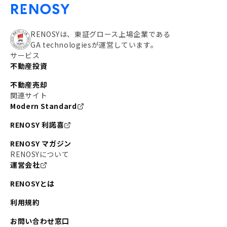
RENOSYは、東証グロース上場企業である
GA technologiesが運営しています。
サービス
不動産投資
不動産売却
関連サイト
Modern Standard
RENOSY 利諾喜
RENOSY マガジン
RENOSYについて
運営会社
RENOSYとは
利用規約
お問い合わせ窓口