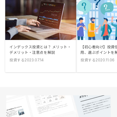
インデックス投資とは？ メリット・
【初心者向け】投資
デメリット・注意点を解説
用、選ぶポイントを
投資する
投資する
2023.07.14
2020.11.06