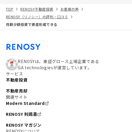
TOP
RENOSY不動産投資
お客様の声
RENOSY（リノシー）の評判・口コミ
月額少額投資で資産形成できる
RENOSYは、東証グロース上場企業である
GA technologiesが運営しています。
サービス
不動産投資
不動産売却
関連サイト
Modern Standard
RENOSY 利諾喜
RENOSY マガジン
RENOSYについて