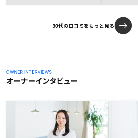
30代の口コミをもっと見る
OWNER INTERVIEWS
オーナーインタビュー