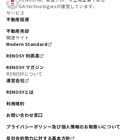
GA technologiesが運営しています。
サービス
不動産投資
不動産売却
関連サイト
Modern Standard
RENOSY 利諾喜
RENOSY マガジン
RENOSYについて
運営会社
RENOSYとは
利用規約
お問い合わせ窓口
プライバシーポリシー及び個人情報のお取扱いについて
反社会的勢力に対する基本方針