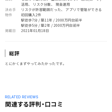
活用、 リスク分散、 現金運用
決め手
リスクが許容範囲だった、 アプリで管理ができる
物件
初回購入2件
駅徒歩7分 / 築11年 / 2000万円台前半
駅徒歩5分 / 築2年 / 2000万円台前半
掲載日
2021年01月18日
総評
とにかくまずやってみたかったです。
RELATED REVIEWS
関連する評判・口コミ