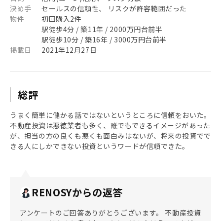
決め手
セールスの信頼性、 リスクが許容範囲だった
物件
初回購入2件
駅徒歩4分 / 築11年 / 2000万円台前半
駅徒歩10分 / 築16年 / 3000万円台前半
掲載日
2021年12月27日
総評
うまく簡単に儲かる話ではないというところに信頼をおいた。
不動産投資は悪徳業者も多く、誰でもできるイメージがあった
が、担当の方の良くも悪くも面白みはないが、将来の投資でで
きる人にしかできない投資というワードが信頼できた。
RENOSYからの返答
アンケートのご回答ありがとうございます。 不動産投資