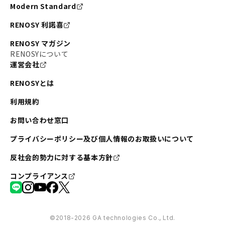
Modern Standard
RENOSY 利諾喜
RENOSY マガジン
RENOSYについて
運営会社
RENOSYとは
利用規約
お問い合わせ窓口
プライバシーポリシー及び個人情報のお取扱いについて
反社会的勢力に対する基本方針
コンプライアンス
©︎2018-2026 GA technologies Co., Ltd.