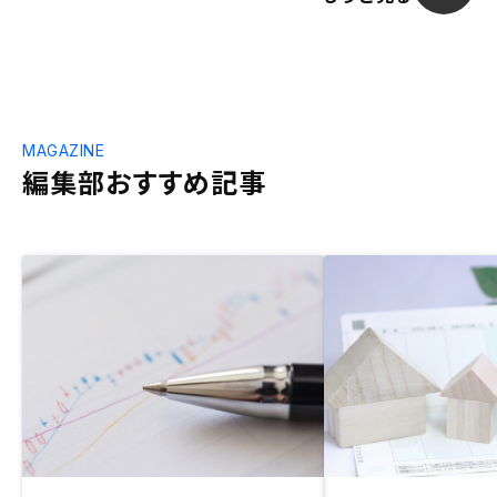
MAGAZINE
編集部おすすめ記事