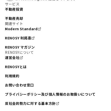
サービス
不動産投資
不動産売却
関連サイト
Modern Standard
RENOSY 利諾喜
RENOSY マガジン
RENOSYについて
運営会社
RENOSYとは
利用規約
お問い合わせ窓口
プライバシーポリシー及び個人情報のお取扱いについて
反社会的勢力に対する基本方針