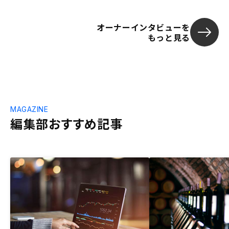
オーナーインタビューを
もっと見る
MAGAZINE
編集部おすすめ記事