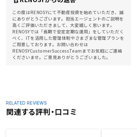
この度はRENOSYにて不動産投資を始めていただき、誠
にありがとうございます。担当エージェントのご説明を
高くご評価いただきまして、大変嬉しく思います。
RENOSYでは「長期で安定定期な運用」をしていただく
べく、ITを活用した管理体制やさまざまな管理プランを
ご用意しております。お問い合わせは
RENOSYCustomerSuccessTeamまでお気軽にご連絡
くださいませ。ご意見ありがとうございました。
RELATED REVIEWS
関連する評判・口コミ